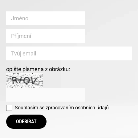
opište písmena z obrázku:
Souhlasím se
zpracováním osobních údajů
ODEBÍRAT