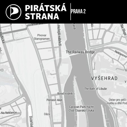
Praha 2