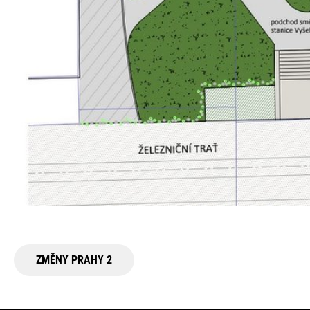
ZMĚNY PRAHY 2