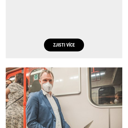
ZJISTI VÍCE